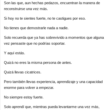
Son las que, aun hechas pedazos, encuentran la manera de
reconstruirse una vez más.
Si hoy no te sientes fuerte, no te castigues por eso.
No tienes que demostrarle nada a nadie.
Solo recuerda que ya has sobrevivido a momentos que alguna
vez pensaste que no podrías soportar.
Y aquí estás.
Quizá no eres la misma persona de antes.
Quizá llevas cicatrices.
Pero también llevas experiencia, aprendizaje y una capacidad
enorme para volver a empezar.
No siempre estoy fuerte.
Solo aprendí que, mientras pueda levantarme una vez más,