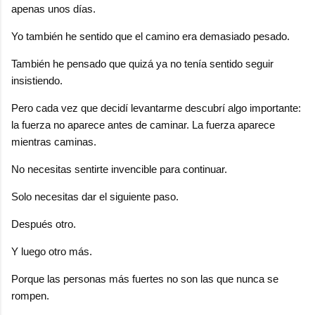
apenas unos días.
Yo también he sentido que el camino era demasiado pesado.
También he pensado que quizá ya no tenía sentido seguir
insistiendo.
Pero cada vez que decidí levantarme descubrí algo importante:
la fuerza no aparece antes de caminar. La fuerza aparece
mientras caminas.
No necesitas sentirte invencible para continuar.
Solo necesitas dar el siguiente paso.
Después otro.
Y luego otro más.
Porque las personas más fuertes no son las que nunca se
rompen.