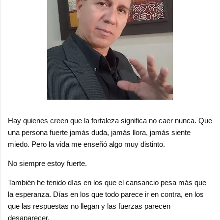
Hay quienes creen que la fortaleza significa no caer nunca. Que
una persona fuerte jamás duda, jamás llora, jamás siente
miedo. Pero la vida me enseñó algo muy distinto.
No siempre estoy fuerte.
También he tenido días en los que el cansancio pesa más que
la esperanza. Días en los que todo parece ir en contra, en los
que las respuestas no llegan y las fuerzas parecen
desaparecer.