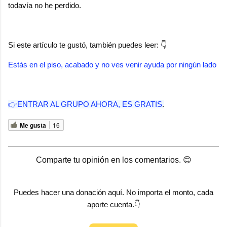
todavía no he perdido.
Si este artículo te gustó, también puedes leer: 👇
Estás en el piso, acabado y no ves venir ayuda por ningún lado
👉ENTRAR AL GRUPO AHORA, ES GRATIS
.
Me gusta
16
Comparte tu opinión en los comentarios. 😊
Puedes hacer una donación aquí. No importa el monto, cada
aporte cuenta.👇