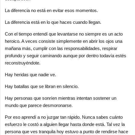
La diferencia no está en evitar esos momentos.
La diferencia está en lo que haces cuando llegan.
Con el tiempo entendí que levantarse no siempre es un acto
heroico. A veces consiste simplemente en abrir los ojos una
mañana más, cumplir con las responsabilidades, respirar
profundo y seguir caminando aunque por dentro todavía estés
reconstruyéndote.
Hay heridas que nadie ve.
Hay batallas que se libran en silencio.
Hay personas que sonríen mientras intentan sostener un
mundo que parece desmoronarse.
Por eso aprendí a no juzgar tan rápido. Nunca sabes cuánto
esfuerzo le costó a alguien llegar hasta donde está. Tal vez la
persona que ves tranquila hoy estuvo a punto de rendirse hace