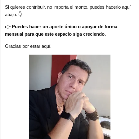
Si quieres contribuir, no importa el monto, puedes hacerlo aquí
abajo. 👇
👉
Puedes hacer un aporte único o apoyar de forma
mensual para que este espacio siga creciendo.
Gracias por estar aquí.