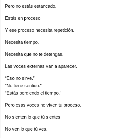
Pero no estás estancado.
Estás en proceso.
Y ese proceso necesita repetición.
Necesita tiempo.
Necesita que no te detengas.
Las voces externas van a aparecer.
“Eso no sirve.”
“No tiene sentido.”
“Estás perdiendo el tiempo.”
Pero esas voces no viven tu proceso.
No sienten lo que tú sientes.
No ven lo que tú ves.