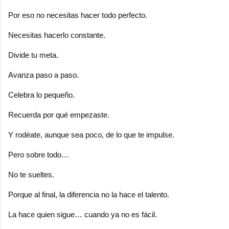
Por eso no necesitas hacer todo perfecto.
Necesitas hacerlo constante.
Divide tu meta.
Avanza paso a paso.
Celebra lo pequeño.
Recuerda por qué empezaste.
Y rodéate, aunque sea poco, de lo que te impulse.
Pero sobre todo…
No te sueltes.
Porque al final, la diferencia no la hace el talento.
La hace quien sigue… cuando ya no es fácil.