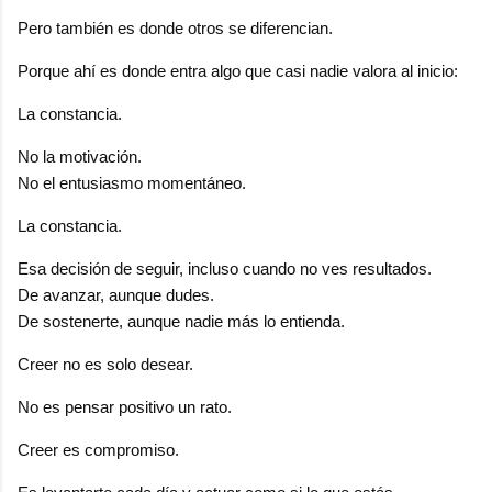
Pero también es donde otros se diferencian.
Porque ahí es donde entra algo que casi nadie valora al inicio:
La constancia.
No la motivación.
No el entusiasmo momentáneo.
La constancia.
Esa decisión de seguir, incluso cuando no ves resultados.
De avanzar, aunque dudes.
De sostenerte, aunque nadie más lo entienda.
Creer no es solo desear.
No es pensar positivo un rato.
Creer es compromiso.