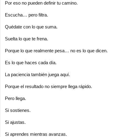
Por eso no pueden definir tu camino.
Escucha… pero filtra.
Quédate con lo que suma.
Suelta lo que te frena.
Porque lo que realmente pesa… no es lo que dicen.
Es lo que haces cada día.
La paciencia también juega aquí.
Porque el resultado no siempre llega rápido.
Pero llega.
Si sostienes.
Si ajustas.
Si aprendes mientras avanzas.