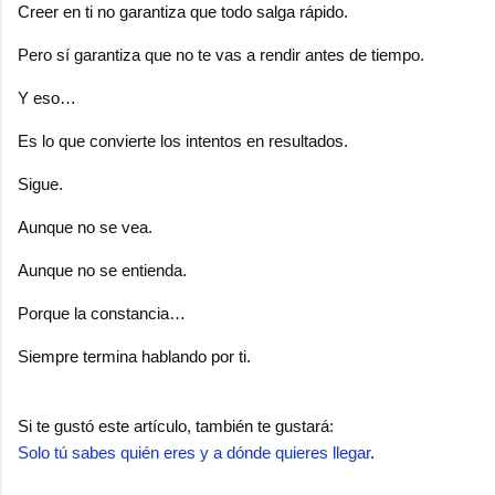
Creer en ti no garantiza que todo salga rápido.
Pero sí garantiza que no te vas a rendir antes de tiempo.
Y eso…
Es lo que convierte los intentos en resultados.
Sigue.
Aunque no se vea.
Aunque no se entienda.
Porque la constancia…
Siempre termina hablando por ti.
Si te gustó este artículo, también te gustará:
Solo tú sabes quién eres y a dónde quieres llegar
.