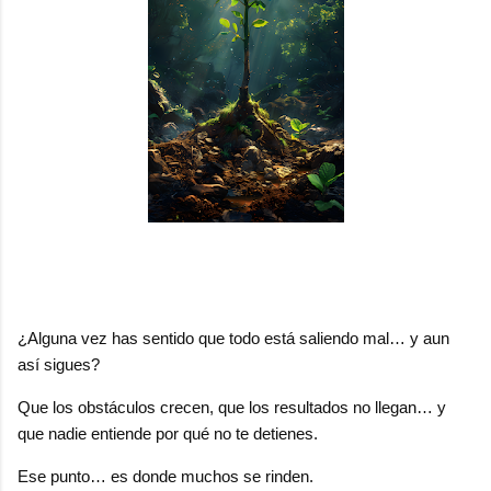
¿Alguna vez has sentido que todo está saliendo mal… y aun
así sigues?
Que los obstáculos crecen, que los resultados no llegan… y
que nadie entiende por qué no te detienes.
Ese punto… es donde muchos se rinden.