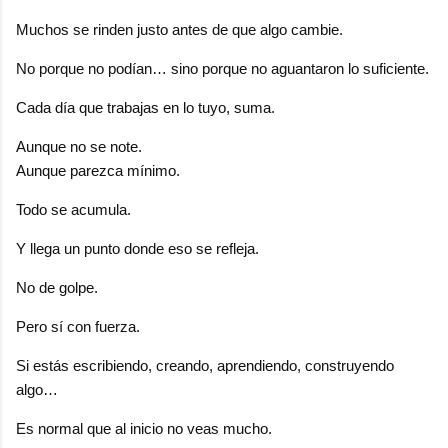
Muchos se rinden justo antes de que algo cambie.
No porque no podían… sino porque no aguantaron lo suficiente.
Cada día que trabajas en lo tuyo, suma.
Aunque no se note.
Aunque parezca mínimo.
Todo se acumula.
Y llega un punto donde eso se refleja.
No de golpe.
Pero sí con fuerza.
Si estás escribiendo, creando, aprendiendo, construyendo
algo…
Es normal que al inicio no veas mucho.