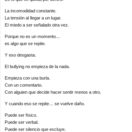
La incomodidad constante.
La tensión al llegar a un lugar.
El miedo a ser señalado otra vez.
Porque no es un momento…
es algo que se repite.
Y eso desgasta.
El bullying no empieza de la nada.
Empieza con una burla.
Con un comentario.
Con alguien que decide hacer sentir menos a otro.
Y cuando eso se repite… se vuelve daño.
Puede ser físico.
Puede ser verbal.
Puede ser silencio que excluye.