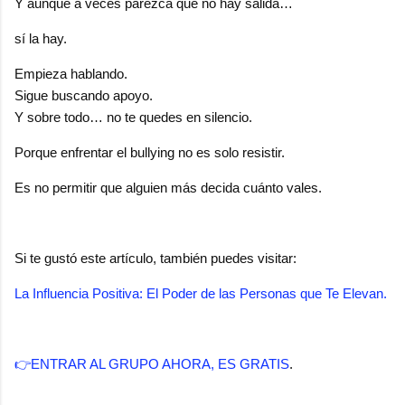
Y aunque a veces parezca que no hay salida…
sí la hay.
Empieza hablando.
Sigue buscando apoyo.
Y sobre todo… no te quedes en silencio.
Porque enfrentar el bullying no es solo resistir.
Es no permitir que alguien más decida cuánto vales.
Si te gustó este artículo, también puedes visitar:
La Influencia Positiva: El Poder de las Personas que Te Elevan.
👉ENTRAR AL GRUPO AHORA, ES GRATIS
.