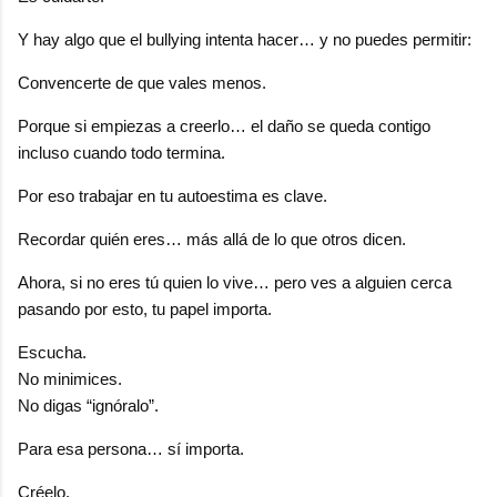
Y hay algo que el bullying intenta hacer… y no puedes permitir:
Convencerte de que vales menos.
Porque si empiezas a creerlo… el daño se queda contigo
incluso cuando todo termina.
Por eso trabajar en tu autoestima es clave.
Recordar quién eres… más allá de lo que otros dicen.
Ahora, si no eres tú quien lo vive… pero ves a alguien cerca
pasando por esto, tu papel importa.
Escucha.
No minimices.
No digas “ignóralo”.
Para esa persona… sí importa.
Créelo.