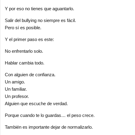
Y por eso no tienes que aguantarlo.
Salir del bullying no siempre es fácil.
Pero sí es posible.
Y el primer paso es este:
No enfrentarlo solo.
Hablar cambia todo.
Con alguien de confianza.
Un amigo.
Un familiar.
Un profesor.
Alguien que escuche de verdad.
Porque cuando te lo guardas… el peso crece.
También es importante dejar de normalizarlo.