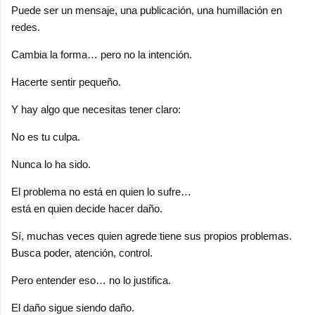
Puede ser un mensaje, una publicación, una humillación en
redes.
Cambia la forma… pero no la intención.
Hacerte sentir pequeño.
Y hay algo que necesitas tener claro:
No es tu culpa.
Nunca lo ha sido.
El problema no está en quien lo sufre…
está en quien decide hacer daño.
Sí, muchas veces quien agrede tiene sus propios problemas.
Busca poder, atención, control.
Pero entender eso… no lo justifica.
El daño sigue siendo daño.