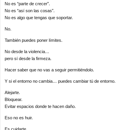
No es “parte de crecer”.
No es “así son las cosas”.
No es algo que tengas que soportar.
No.
También puedes poner límites.
No desde la violencia…
pero sí desde la firmeza.
Hacer saber que no vas a seguir permitiéndolo.
Y si el entorno no cambia… puedes cambiar tú de entorno.
Alejarte.
Bloquear.
Evitar espacios donde te hacen daño.
Eso no es huir.
Es cuidarte.