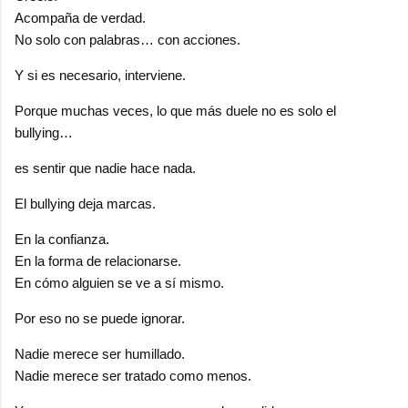
Acompaña de verdad.
No solo con palabras… con acciones.
Y si es necesario, interviene.
Porque muchas veces, lo que más duele no es solo el
bullying…
es sentir que nadie hace nada.
El bullying deja marcas.
En la confianza.
En la forma de relacionarse.
En cómo alguien se ve a sí mismo.
Por eso no se puede ignorar.
Nadie merece ser humillado.
Nadie merece ser tratado como menos.